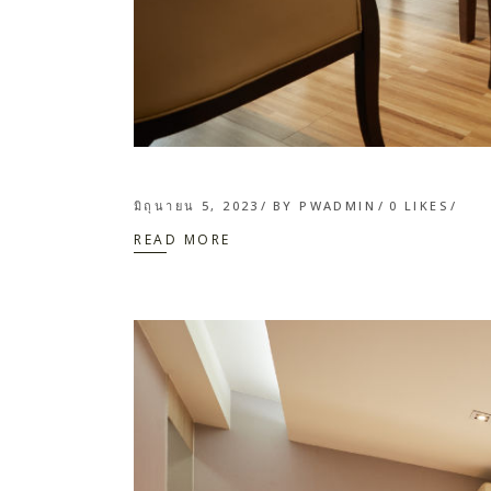
มิถุนายน 5, 2023
BY
PWADMIN
0
LIKES
READ MORE