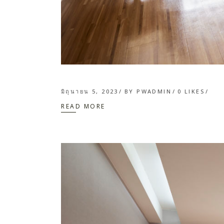
มิถุนายน 5, 2023
BY
PWADMIN
0
LIKES
READ MORE