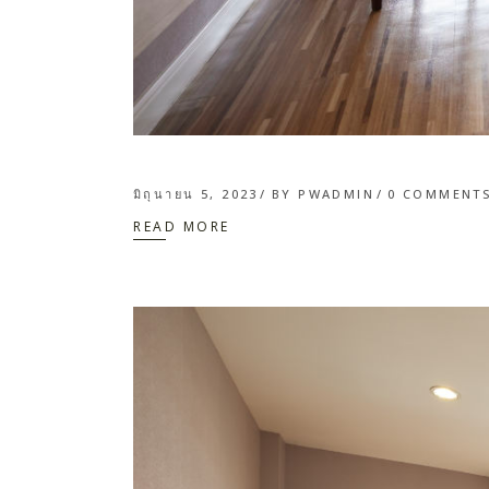
มิถุนายน 5, 2023
BY
PWADMIN
0 COMMENT
READ MORE