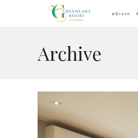
หน้าแรก
Archive