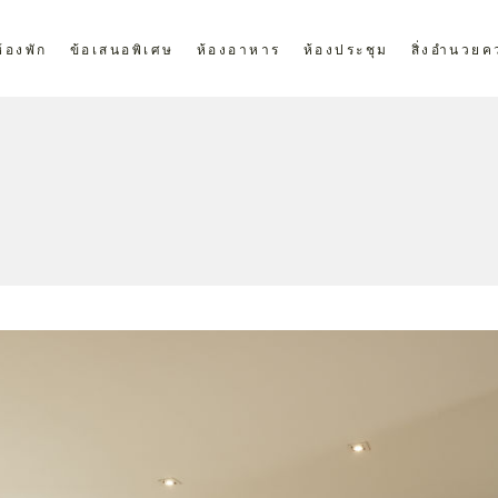
ห้องพัก
ข้อเสนอพิเศษ
ห้องอาหาร
ห้องประชุม
สิ่งอำนวย