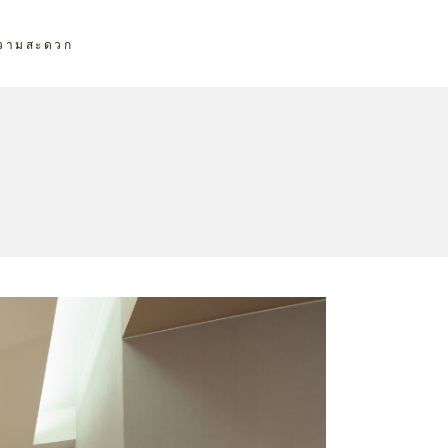
ความสะดวก